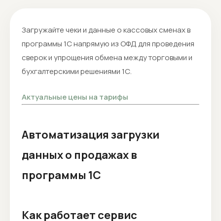
Загружайте чеки и данные о кассовых сменах в
программы 1С напрямую из ОФД для проведения
сверок и упрощения обмена между торговыми и
бухгалтерскими решениями 1С.
Актуальные цены на тарифы
Автоматизация загрузки
данных о продажах в
программы 1С
Как работает сервис