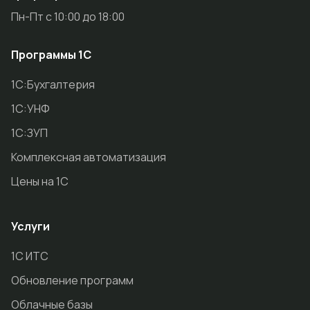
Пн-Пт с 10:00 до 18:00
Программы 1С
1С:Бухгалтерия
1С:УНФ
1С:ЗУП
Комплексная автоматизация
Цены на 1С
Услуги
1С ИТС
Обновление программ
Облачные базы