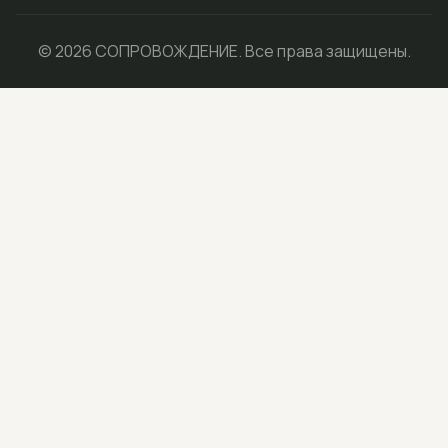
© 2026 СОПРОВОЖДЕНИЕ. Все права защищены.