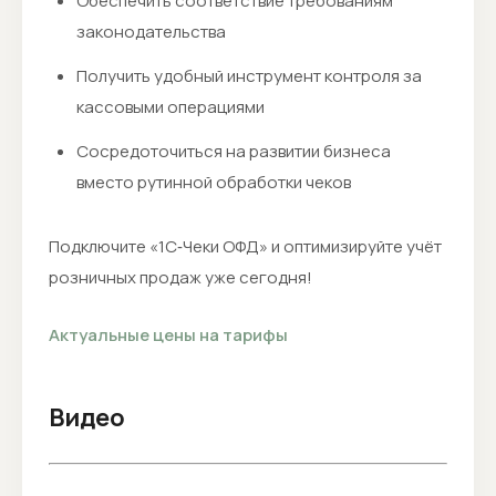
Обеспечить соответствие требованиям
законодательства
Получить удобный инструмент контроля за
кассовыми операциями
Сосредоточиться на развитии бизнеса
вместо рутинной обработки чеков
Подключите «1С‑Чеки ОФД» и оптимизируйте учёт
розничных продаж уже сегодня!
Актуальные цены на тарифы
Видео