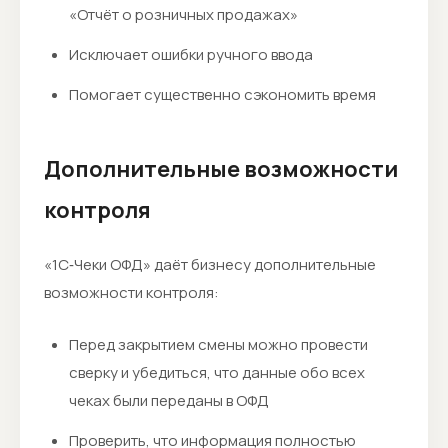
«Отчёт о розничных продажах»
Исключает ошибки ручного ввода
Помогает существенно сэкономить время
Дополнительные возможности
контроля
«1С‑Чеки ОФД» даёт бизнесу дополнительные
возможности контроля:
Перед закрытием смены можно провести
сверку и убедиться, что данные обо всех
чеках были переданы в ОФД
Проверить, что информация полностью