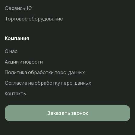
Сервисы 1С
Торговое оборудование
Компания
О нас
Акции и новости
Политика обработки перс. данных
Согласие на обработку перс. данных
Контакты
Заказать звонок