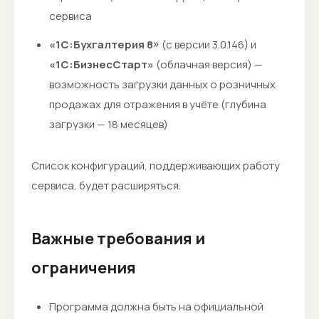
сервиса
«1С:Бухгалтерия 8»
(с версии 3.0.146) и
«1С:БизнесСтарт»
(облачная версия) —
возможность загрузки данных о розничных
продажах для отражения в учёте (глубина
загрузки — 18 месяцев)
Список конфигураций, поддерживающих работу
сервиса, будет расширяться.
Важные требования и
ограничения
Программа должна быть на официальной