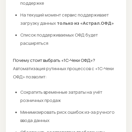
поддержке
На текущий момент сервис поддерживает
загрузку данных
только из «Астрал.ОФД»
Список поддерживаемых ОФД будет
расширяться
Почему стоит выбрать «1С‑Чеки ОФД»?
Автоматизация рутинных процессов с «1С‑Чеки
ОФД» позволит:
Сократить временные затраты на учёт
розничных продаж
Минимизировать риск ошибок из‑за ручного
ввода данных