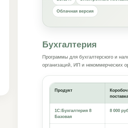
Облачная версия
Бухгалтерия
Программы для бухгалтерского и нало
организаций, ИП и некоммерческих о
Продукт
Коробоч
поставк
1С:Бухгалтерия 8
8 000 руб
Базовая