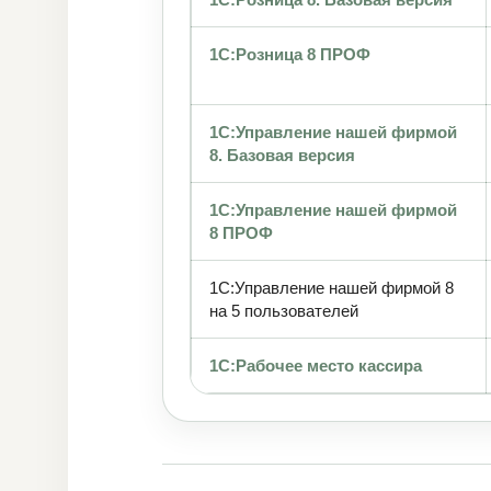
1С:Розница 8 ПРОФ
1С:Управление нашей фирмой
8. Базовая версия
1С:Управление нашей фирмой
8 ПРОФ
1С:Управление нашей фирмой 8
на 5 пользователей
1С:Рабочее место кассира