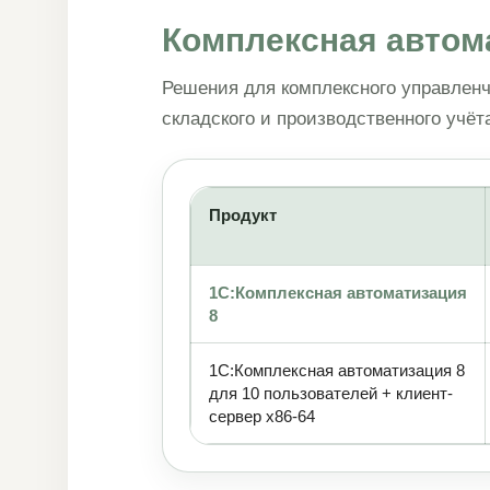
Комплексная автом
Решения для комплексного управленче
складского и производственного учёт
Продукт
1С:Комплексная автоматизация
8
1С:Комплексная автоматизация 8
для 10 пользователей + клиент-
сервер x86-64