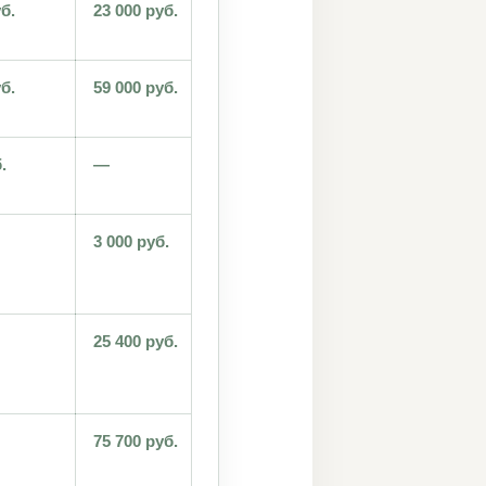
б.
23 000 руб.
от 18 100 руб.
за 12 месяцев
б.
59 000 руб.
от 114 000 руб.
за 12 месяцев
.
—
от 18 100 руб.
за 12 месяцев
3 000 руб.
от 7 400 руб.
за 12 месяцев
+ онлайн-сервисы для ра
25 400 руб.
от 18 100 руб.
за 12 месяцев
75 700 руб.
от 114 000 руб.
за 12 месяцев