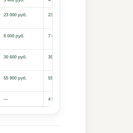
23 000 руб.
23 000 руб.
от 18 100 руб.
за 12 месяцев
8 000 руб.
7 000 руб.
—
30 600 руб.
30 600 руб.
от 18 100 руб.
за 12 месяцев
55 900 руб.
55 900 руб.
от 57 000 руб.
за 12 месяцев
—
4 500 руб.
—