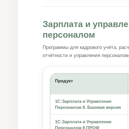
Зарплата и управл
персоналом
Программы для кадрового учёта, расч
отчётности и управления персоналом
Продукт
1С:Зарплата и Управление
Персоналом 8. Базовая версия
1С:Зарплата и Управление
Персоналом 8 ПРОФ