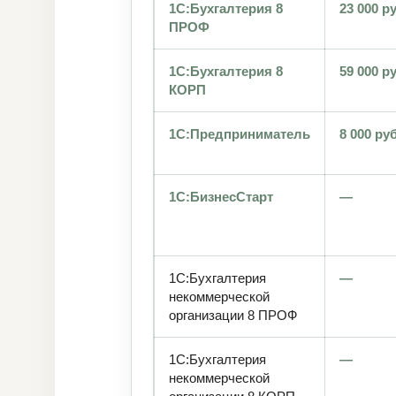
1С:Бухгалтерия 8
23 000 ру
ПРОФ
1С:Бухгалтерия 8
59 000 ру
КОРП
1С:Предприниматель
8 000 руб
1С:БизнесСтарт
—
1С:Бухгалтерия
—
некоммерческой
организации 8 ПРОФ
1С:Бухгалтерия
—
некоммерческой