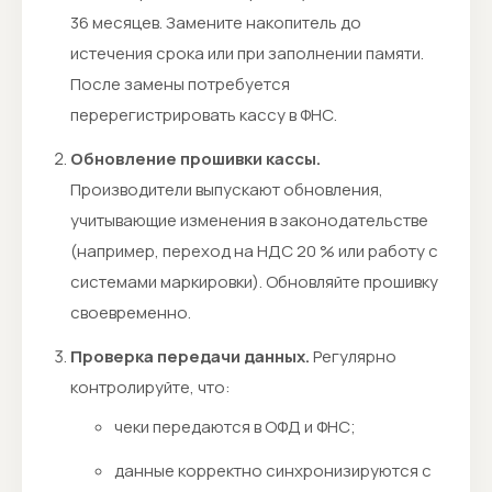
36 месяцев. Замените накопитель до
истечения срока или при заполнении памяти.
После замены потребуется
перерегистрировать кассу в ФНС.
Обновление прошивки кассы.
Производители выпускают обновления,
учитывающие изменения в законодательстве
(например, переход на НДС 20 % или работу с
системами маркировки). Обновляйте прошивку
своевременно.
Проверка передачи данных.
Регулярно
контролируйте, что:
чеки передаются в ОФД и ФНС;
данные корректно синхронизируются с