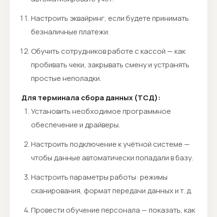
Настроить эквайринг, если будете принимать
безналичные платежи.
Обучить сотрудников работе с кассой — как
пробивать чеки, закрывать смену и устранять
простые неполадки.
Для терминала сбора данных (ТСД):
Установить необходимое программное
обеспечение и драйверы.
Настроить подключение к учётной системе —
чтобы данные автоматически попадали в базу.
Настроить параметры работы: режимы
сканирования, формат передачи данных и т. д.
Провести обучение персонала — показать, как