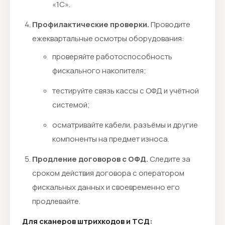
«1С».
Профилактические проверки.
Проводите
ежеквартальные осмотры оборудования:
проверяйте работоспособность
фискального накопителя;
тестируйте связь кассы с ОФД и учётной
системой;
осматривайте кабели, разъёмы и другие
компоненты на предмет износа.
Продление договоров с ОФД.
Следите за
сроком действия договора с оператором
фискальных данных и своевременно его
продлевайте.
Для сканеров штрихкодов и ТСД: