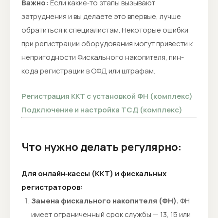
Важно:
Если какие‑то этапы вызывают
затруднения и вы делаете это впервые, лучше
обратиться к специалистам. Некоторые ошибки
при регистрации оборудования могут привести к
непригодности Фискального накопителя, пин-
кода регистрации в ОФД или штрафам.
Регистрация ККТ с установкой ФН (комплекс)
Подключение и настройка ТСД (комплекс)
Что нужно делать регулярно:
Для онлайн‑кассы (ККТ) и фискальных
регистраторов:
Замена фискального накопителя (ФН).
ФН
имеет ограниченный срок службы — 13, 15 или