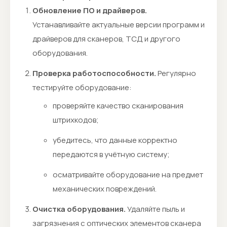
Обновление ПО и драйверов.
Устанавливайте актуальные версии программ и
драйверов для сканеров, ТСД и другого
оборудования.
Проверка работоспособности.
Регулярно
тестируйте оборудование:
проверяйте качество сканирования
штрихкодов;
убедитесь, что данные корректно
передаются в учётную систему;
осматривайте оборудование на предмет
механических повреждений.
Очистка оборудования.
Удаляйте пыль и
загрязнения с оптических элементов сканера