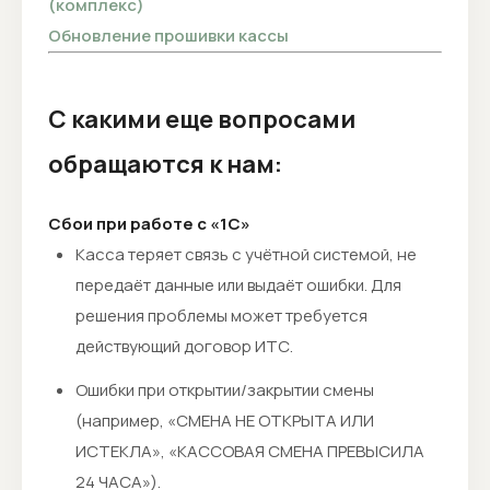
(комплекс)
Обновление прошивки кассы
С какими еще вопросами
обращаются к нам:
Сбои при работе с «1С»
Касса теряет связь с учётной системой, не
передаёт данные или выдаёт ошибки. Для
решения проблемы может требуется
действующий договор ИТС.
Ошибки при открытии/закрытии смены
(например, «СМЕНА НЕ ОТКРЫТА ИЛИ
ИСТЕКЛА», «КАССОВАЯ СМЕНА ПРЕВЫСИЛА
24 ЧАСА»).