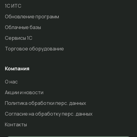
1С ИТС
Обновление программ
Облачные базы
Сервисы 1С
Торговое оборудование
Компания
О нас
Акции и новости
Политика обработки перс. данных
Согласие на обработку перс. данных
Контакты