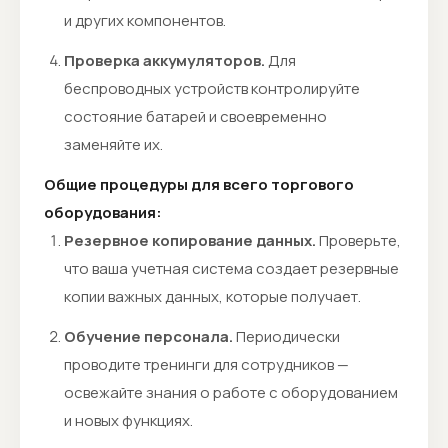
и других компонентов.
Проверка аккумуляторов.
Для
беспроводных устройств контролируйте
состояние батарей и своевременно
заменяйте их.
Общие процедуры для всего торгового
оборудования:
Резервное копирование данных.
Проверьте,
что ваша учетная система создает резервные
копии важных данных, которые получает.
Обучение персонала.
Периодически
проводите тренинги для сотрудников —
освежайте знания о работе с оборудованием
и новых функциях.