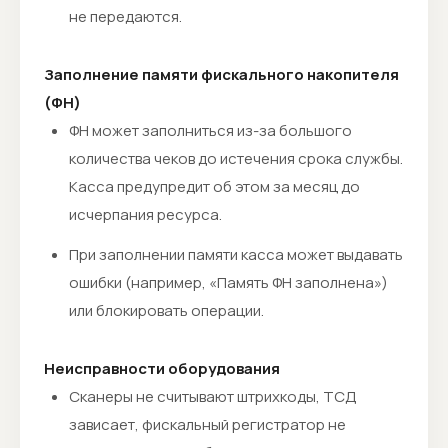
не передаются.
Заполнение памяти фискального накопителя
(ФН)
ФН может заполниться из-за большого
количества чеков до истечения срока службы.
Касса предупредит об этом за месяц до
исчерпания ресурса.
При заполнении памяти касса может выдавать
ошибки (например, «Память ФН заполнена»)
или блокировать операции.
Неисправности оборудования
Сканеры не считывают штрихкоды, ТСД
зависает, фискальный регистратор не