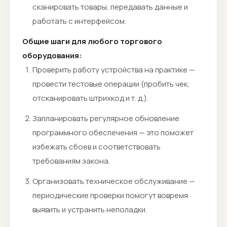
сканировать товары, передавать данные и
работать с интерфейсом.
Общие шаги для любого торгового
оборудования:
Проверить работу устройства на практике —
провести тестовые операции (пробить чек,
отсканировать штрихкод и т. д.).
Запланировать регулярное обновление
программного обеспечения — это поможет
избежать сбоев и соответствовать
требованиям закона.
Организовать техническое обслуживание —
периодические проверки помогут вовремя
выявить и устранить неполадки.