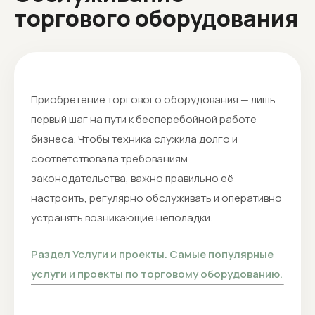
торгового оборудования
Приобретение торгового оборудования — лишь
первый шаг на пути к бесперебойной работе
бизнеса. Чтобы техника служила долго и
соответствовала требованиям
законодательства, важно правильно её
настроить, регулярно обслуживать и оперативно
устранять возникающие неполадки.
Раздел Услуги и проекты. Самые популярные
услуги и проекты по торговому оборудованию.