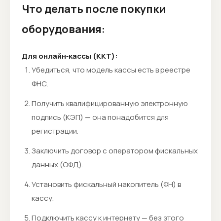
Что делать после покупки
оборудования:
Для онлайн‑кассы (ККТ):
Убедиться, что модель кассы есть в реестре
ФНС.
Получить квалифицированную электронную
подпись (КЭП) — она понадобится для
регистрации.
Заключить договор с оператором фискальных
данных (ОФД).
Установить фискальный накопитель (ФН) в
кассу.
Подключить кассу к интернету — без этого