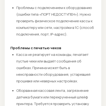
Проблемы с подключением к оборудованию
(ошибки типа «ПОРТ НЕДОСТУПЕН»). Нужно
проверить физическое подключение кассы к
компьютеру или сети, настройки в 1С (способ
подключения, порт, IP-адрес).
Проблемы с печатью чеков
Касса не реагирует на команды, печатает
пустые чеки или выдаёт сообщения об
ошибках. Причина может быть в
неисправности оборудования, устаревшей
прошивке или неверных настройках.
Оборванная кассовая лента, загрязнение
датчика бумаги или перекрученный шлейф
принтера. Требуется проверить установку