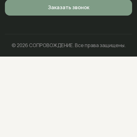
Заказать звонок
© 2026 СОПРОВОЖДЕНИЕ. Все права защищены.