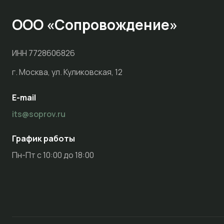
ООО «Сопровождение»
ИНН 7728606826
г. Москва, ул. Куликовская, 12
E-mail
its@soprov.ru
График работы
Пн-Пт с 10:00 до 18:00