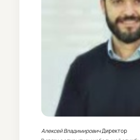
Алексей Владимирович
Директор