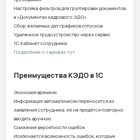
Настройка фильтров для группировки документов
в «Документах кадрового ЭДО»
Сбор желаемых дат графиков отпусков
Удаленное трудоустройство через сервис
1С:Кабинет сотрудника
Подробнее о тарифах тут
Преимущества КЭДО в 1С
Экономия времени
Информация автоматически переносится из
заявления сотрудника, её не придётся повторно
вводить вручную.
Снижение вероятности ошибок
Исключается возможность ошибок, которые