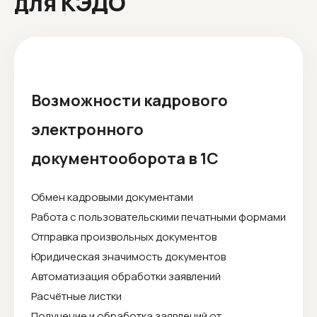
для КЭДО
Возможности кадрового
электронного
документооборота в 1С
Обмен кадровыми документами
Работа с пользовательскими печатными формами
Отправка произвольных документов
Юридическая значимость документов
Автоматизация обработки заявлений
Расчётные листки
Получение и обработка заявлений от