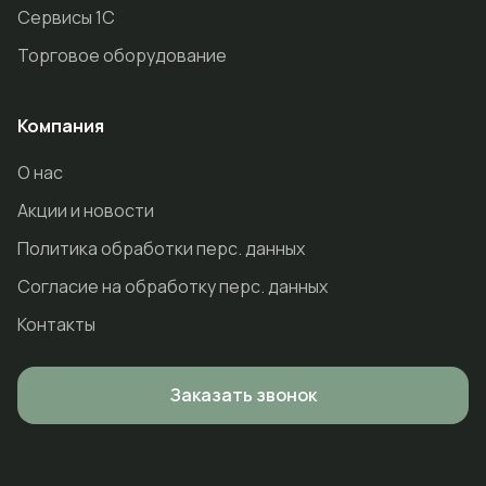
Сервисы 1С
Торговое оборудование
Компания
О нас
Акции и новости
Политика обработки перс. данных
Согласие на обработку перс. данных
Контакты
Заказать звонок