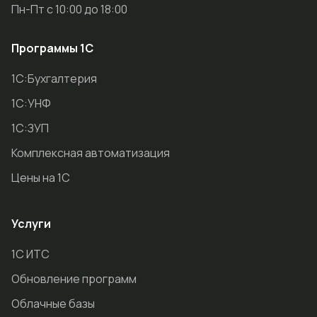
Пн-Пт с 10:00 до 18:00
Программы 1С
1С:Бухгалтерия
1С:УНФ
1С:ЗУП
Комплексная автоматизация
Цены на 1С
Услуги
1С ИТС
Обновление программ
Облачные базы