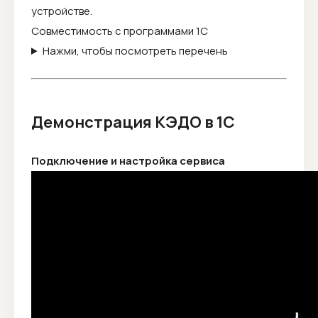
устройстве.
Совместимость с программами 1С
Нажми, чтобы посмотреть перечень
Демонстрация КЭДО в 1С
Подключение и настройка сервиса