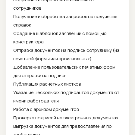
сотрудников
Получение и обработка запросов на получение
справок
Создание шаблонов заявлений с помощью
конструктора
Отправка документов на подпись сотруднику (из
печатной формы или произвольных)
Добавление пользовательских печатных форм
для отправки на подпись
Публикация расчётных листков
Указание нескольких подписантов документа от
имени работодателя
Работа с архивом документов
Проверка подписей на электронных документах
Выгрузка документов для предоставления по
требованию