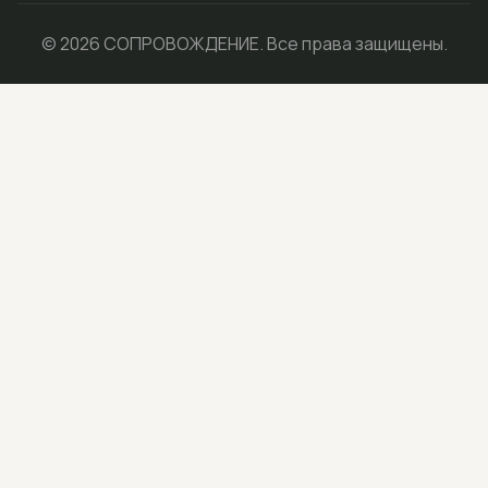
© 2026 СОПРОВОЖДЕНИЕ. Все права защищены.