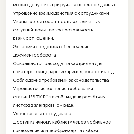
можно допустить при ручном переносе данных.
Упрощение взаимодействия с сотрудниками
Уменьшается вероятность конфликтных
ситуаций, повышается прозрачность
взаимоотношений.
Экономия средств на обеспечение
документооборота
Сокращаются расходы на картриджи для
принтера, канцелярские принадлежности и т. д.
Соблюдение требований законодательства
Упрощается исполнение требований
статьи 136 ТК РФ за счёт выдачи расчётных
листков в электронном виде.
Удобство для сотрудников
Доступ к личному кабинету через мобильное
приложение или веб‑браузер на любом