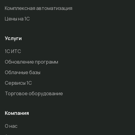
Комплексная автоматизация
Цены на 1С
Услуги
1С ИТС
Обновление программ
Облачные базы
Сервисы 1С
Торговое оборудование
Компания
О нас