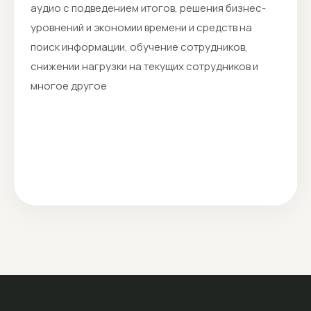
аудио с подведением итогов, решения бизнес-
уровнений и экономии времени и средств на
поиск информации, обучение сотрудников,
снижении нагрузки на текущих сотрудников и
многое другое