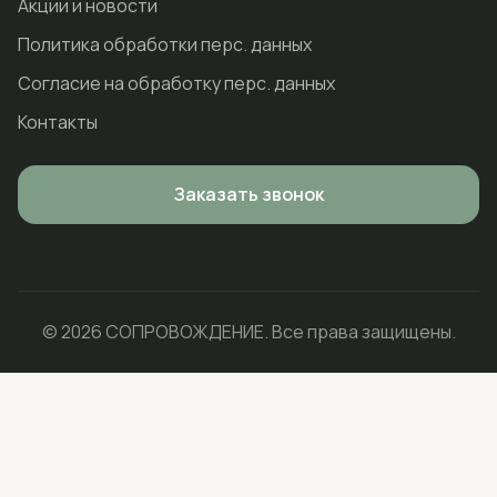
Акции и новости
Политика обработки перс. данных
Согласие на обработку перс. данных
Контакты
Заказать звонок
© 2026 СОПРОВОЖДЕНИЕ. Все права защищены.