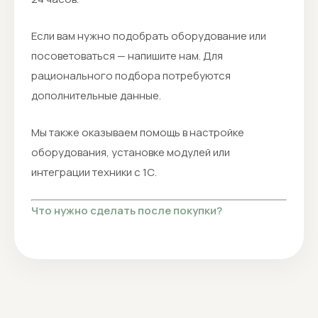
Если вам нужно подобрать оборудование или
посоветоваться — напишите нам. Для
рационального подбора потребуются
дополнительные данные.
Мы также оказываем помощь в настройке
оборудования, установке модулей или
интеграции техники с 1С.
Что нужно сделать после покупки?