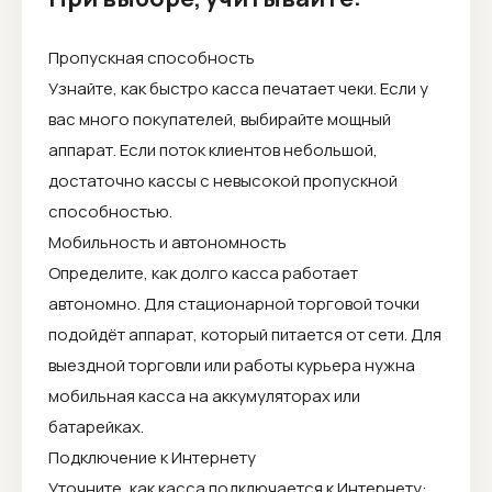
Пропускная способность
Узнайте, как быстро касса печатает чеки. Если у
вас много покупателей, выбирайте мощный
аппарат. Если поток клиентов небольшой,
достаточно кассы с невысокой пропускной
способностью.
Мобильность и автономность
Определите, как долго касса работает
автономно. Для стационарной торговой точки
подойдёт аппарат, который питается от сети. Для
выездной торговли или работы курьера нужна
мобильная касса на аккумуляторах или
батарейках.
Подключение к Интернету
Уточните, как касса подключается к Интернету: