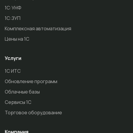
1С:УНФ
1С:ЗУП
Комплексная автоматизация
Цены на 1С
Услуги
1С ИТС
Обновление программ
Облачные базы
Сервисы 1С
Торговое оборудование
Компания