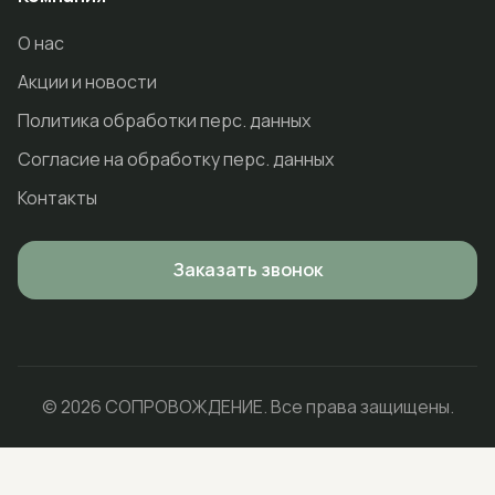
О нас
Акции и новости
Политика обработки перс. данных
Согласие на обработку перс. данных
Контакты
Заказать звонок
© 2026 СОПРОВОЖДЕНИЕ. Все права защищены.