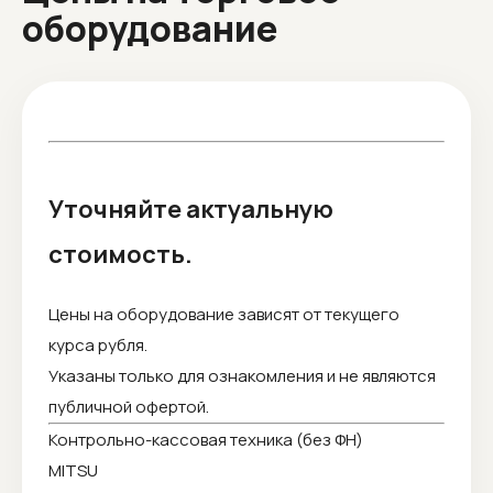
оборудование
Уточняйте актуальную
стоимость.
Цены на оборудование зависят от текущего
курса рубля.
Указаны только для ознакомления и не являются
публичной офертой.
Контрольно-кассовая техника (без ФН)
MITSU